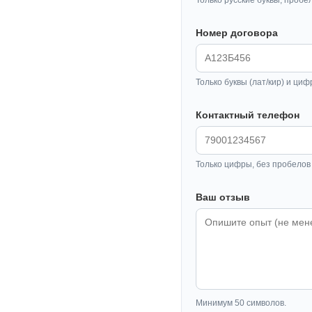
Номер договора
Только буквы (лат/кир) и циф
Контактный телефон
Только цифры, без пробелов 
Ваш отзыв
Минимум 50 символов.