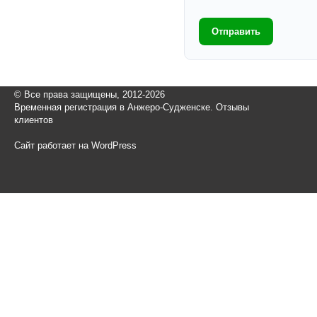
Отправить
© Все права защищены, 2012-2026
Временная регистрация в Анжеро-Судженске. Отзывы
клиентов
Сайт работает на WordPress