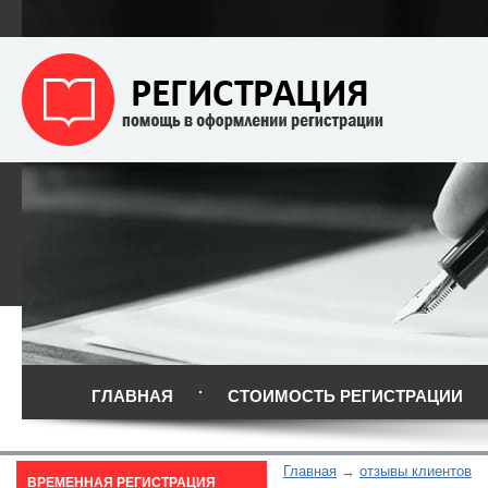
ГЛАВНАЯ
СТОИМОСТЬ РЕГИСТРАЦИИ
Главная
отзывы клиентов
ВРЕМЕННАЯ РЕГИСТРАЦИЯ