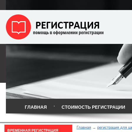
ГЛАВНАЯ
СТОИМОСТЬ РЕГИСТРАЦИИ
Главная
регистрация для ш
ВРЕМЕННАЯ РЕГИСТРАЦИЯ